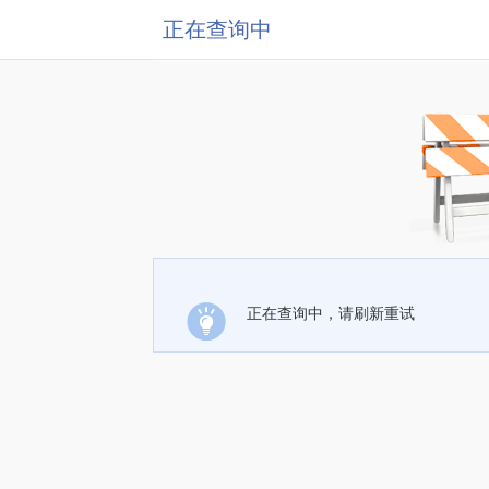
正在查询中
正在查询中，请刷新重试